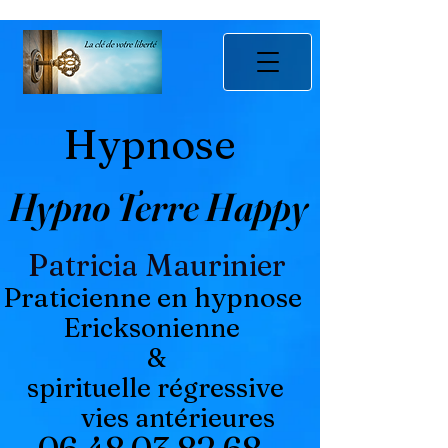
Hypnose
Hypno Terre Happy
Patricia Maurinier
Praticienne en hypnose
Ericksonienne
&
spirituelle régressive
vies antérieures